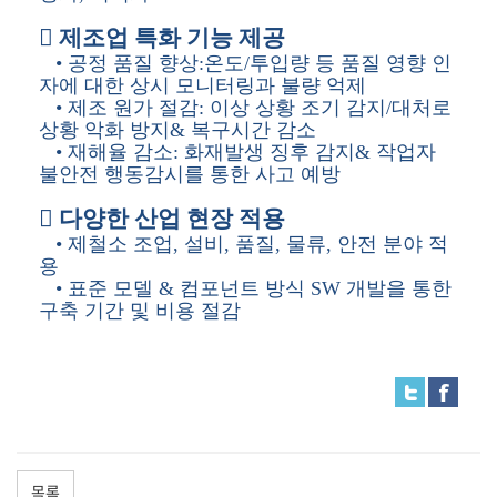
 제조업 특화 기능 제공
• 공정 품질 향상:온도/투입량 등 품질 영향 인
자에 대한 상시 모니터링과 불량 억제
• 제조 원가 절감: 이상 상황 조기 감지/대처로
상황 악화 방지& 복구시간 감소
• 재해율 감소: 화재발생 징후 감지& 작업자
불안전 행동감시를 통한 사고 예방
 다양한 산업 현장 적용
• 제철소 조업, 설비, 품질, 물류, 안전 분야 적
용
• 표준 모델 & 컴포넌트 방식 SW 개발을 통한
구축 기간 및 비용 절감
목록