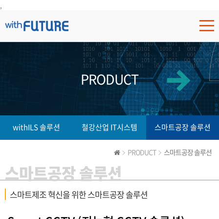
,
PRODUCT
withILS 솔루션
철강산업 IT시스템
스마트공장 솔루션
PRODUCT
스마트공장 솔루션
스마트공장 솔루션
스마트제조 혁신을 위한 스마트공장 솔루션