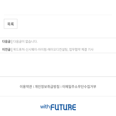
목록
다음글 |
다음글이 없습니다.
이전글 |
위드퓨처-신시웨이-아이핌-에이오디컨설팅, 업무협약 체결 기사
이용약관
개인정보취급방침
이메일주소무단수집거부