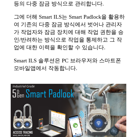
등의 다중 잠금 방식으로 관리합니다.
그에 더해 Smart ILS는 Smart Padlock을 활용하
여 기존의 다중 잠금 방식에서 벗어나 관리자
가 작업자와 잠금 장치에 대해 작업 권한을 승
인/반려하는 방식으로 작업을 통제하고 그 작
업에 대한 이력을 확인할 수 있습니다.
Smart ILS 솔루션은 PC 브라우저와 스마트폰
모바일앱에서 작동합니다.