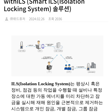
withILS (Smart ILS(Isolation
Locking System) 솔루션)
㈜위드퓨처
2024.02.26
조회 2036
ILS(Isolation Locking System)
는 평상시 혹은
정비, 점검 등의 작업을 수행할 때 설비나 특정
장소에 대한 가동 에너지를 미리 차단하고 잠
금을 실시해 재해 원인을 근본적으로 제거하는
시스템으로 개인 잠금, 개별 잠금, 그룹 잠금