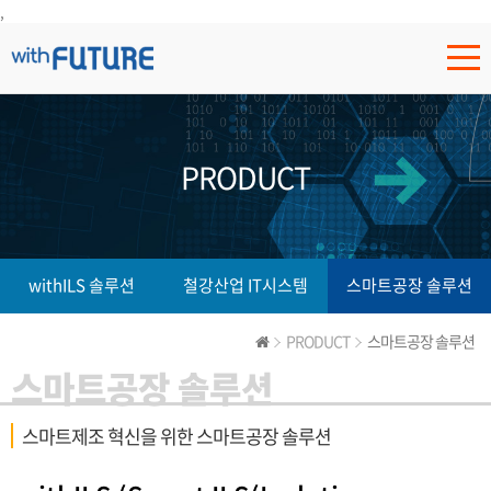
,
PRODUCT
withILS 솔루션
철강산업 IT시스템
스마트공장 솔루션
PRODUCT
스마트공장 솔루션
스마트공장 솔루션
스마트제조 혁신을 위한 스마트공장 솔루션