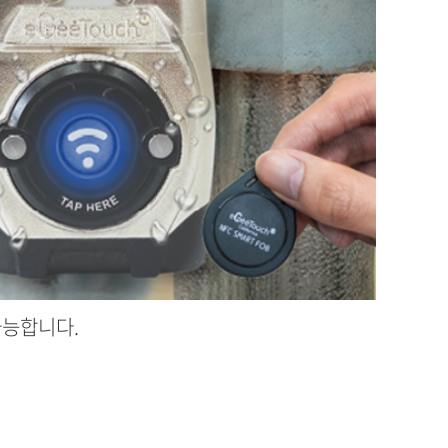
가능합니다.