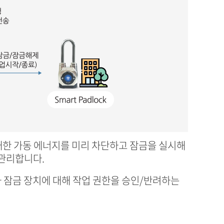
장소에 대한 가동 에너지를 미리 차단하고 잠금을 실시해
 관리합니다.
자와 잠금 장치에 대해 작업 권한을 승인/반려하는