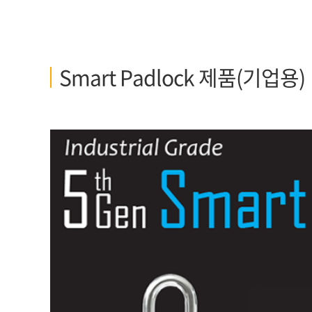
Smart Padlock 제품(기업용)