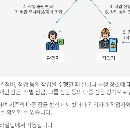
는 평상시 혹은 정비, 점검 등의 작업을 수행할 때 설비나 특정 
인 잠금, 개별 잠금, 그룹 잠금 등의 다중 잠금 방식으로
k을 활용하여 기존의 다중 잠금 방식에서 벗어나 관리자가 작업
을 확인할 수 있습니다.
 모바일앱에서 작동합니다.