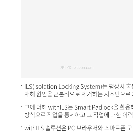
ILS(Isolation Locking System)
재해 원인을 근본적으로 제거하는 시스템으로 개
그에 더해 withILS는 Smart Padloc
방식으로 작업을 통제하고 그 작업에 대한 이력
withILS 솔루션은 PC 브라우저와 스마트폰